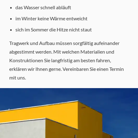
das Wasser schnell abläuft
im Winter keine Wärme entweicht
sich im Sommer die Hitze nicht staut
Tragwerk und Aufbau müssen sorgfältig aufeinander
abgestimmt werden. Mit welchen Materialien und
Konstruktionen Sie langfristig am besten fahren,
erklären wir Ihnen gerne. Vereinbaren Sie einen Termin
mit uns.