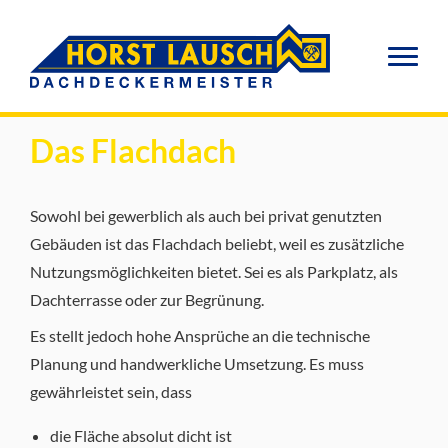
Das Flachdach
Sowohl bei gewerblich als auch bei privat genutzten
Gebäuden ist das Flachdach beliebt, weil es zusätzliche
Nutzungsmöglichkeiten bietet. Sei es als Parkplatz, als
Dachterrasse oder zur Begrünung.
Es stellt jedoch hohe Ansprüche an die technische
Planung und handwerkliche Umsetzung. Es muss
gewährleistet sein, dass
die Fläche absolut dicht ist