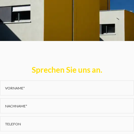
Sprechen Sie uns an.