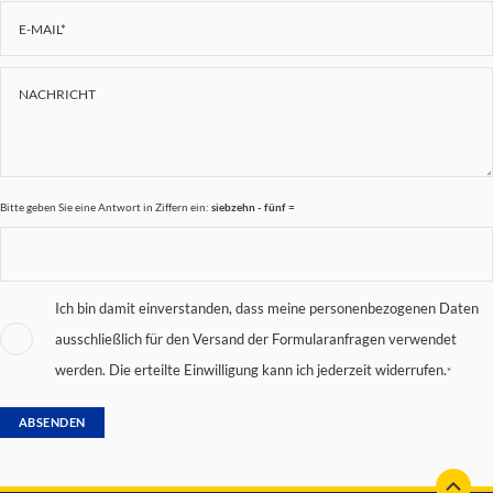
Bitte geben Sie eine Antwort in Ziffern ein:
siebzehn - fünf =
Ich bin damit einverstanden, dass meine personenbezogenen Daten
ausschließlich für den Versand der Formularanfragen verwendet
werden. Die erteilte Einwilligung kann ich jederzeit widerrufen.
*
ABSENDEN